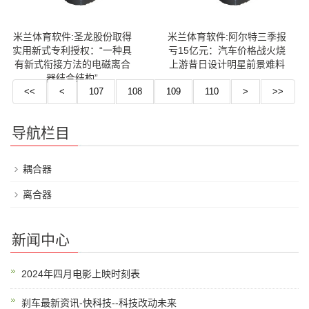
米兰体育软件:圣龙股份取得
米兰体育软件:阿尔特三季报
实用新式专利授权：“一种具
亏15亿元：汽车价格战火烧
有新式衔接方法的电磁离合
上游昔日设计明星前景难料
器结合结构”
<<
<
107
108
109
110
>
>>
导航栏目
耦合器
离合器
新闻中心
2024年四月电影上映时刻表
刹车最新资讯-快科技--科技改动未来