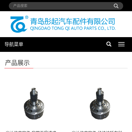
导航菜单
导
航
菜
产品展示
单