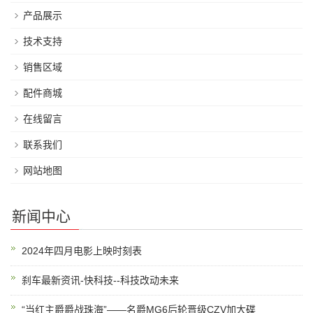
产品展示
技术支持
销售区域
配件商城
在线留言
联系我们
网站地图
新闻中心
2024年四月电影上映时刻表
刹车最新资讯-快科技--科技改动未来
“当红主爵爵战珠海”——名爵MG6后轮晋级CZV加大碟