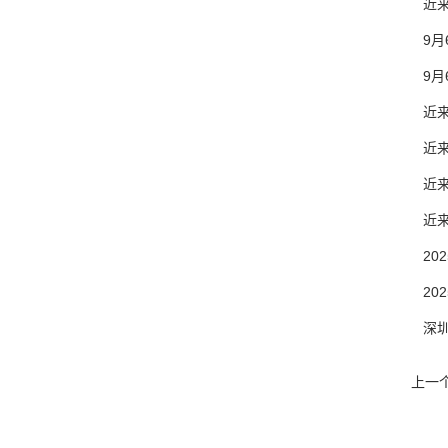
近来，
9月6
9月6
近来，2
近来，2
近来，黑
近来，黑
2025
2025
深圳地址
上一