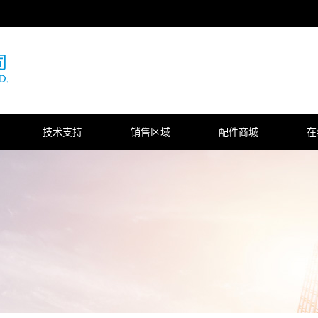
技术支持
销售区域
配件商城
在