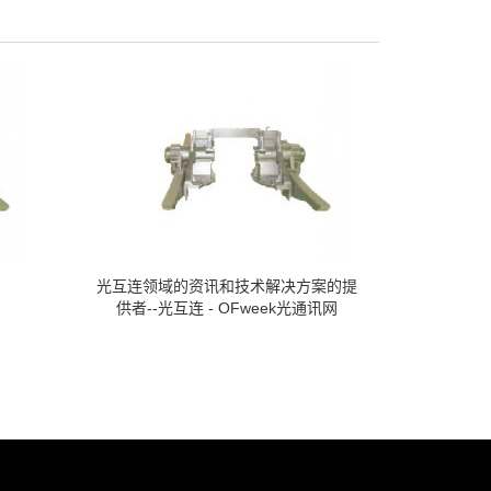
光互连领域的资讯和技术解决方案的提
供者--光互连 - OFweek光通讯网