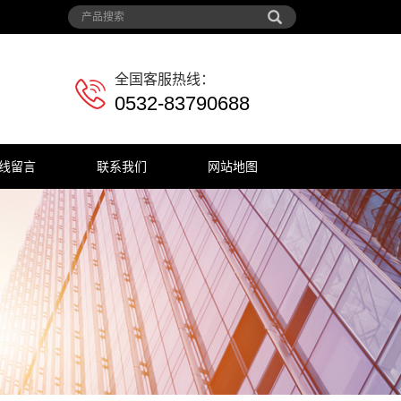
全国客服热线：
0532-83790688
线留言
联系我们
网站地图