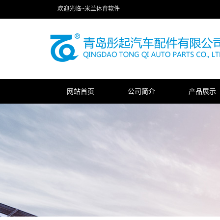
欢迎光临~米兰体育软件
网站首页
公司简介
产品展示