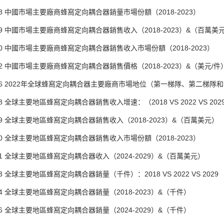
中國市場主要廠商蜂窩定向耦合器銷量市場份額（2018-2023）
中國市場主要廠商蜂窩定向耦合器銷售收入（2018-2023）&（百萬美
中國市場主要廠商蜂窩定向耦合器銷售收入市場份額（2018-2023）
中國市場主要廠商蜂窩定向耦合器銷售價格（2018-2023）&（美元/件
 2022年全球蜂窩定向耦合器主要廠商市場地位（第一梯隊、第二梯隊
全球主要地區蜂窩定向耦合器銷售收入增速：（2018 VS 2022 VS 20
全球主要地區蜂窩定向耦合器銷售收入（2018-2023）&（百萬美元）
全球主要地區蜂窩定向耦合器銷售收入市場份額（2018-2023）
全球主要地區蜂窩定向耦合器收入（2024-2029）&（百萬美元）
全球主要地區蜂窩定向耦合器銷量（千件）：2018 VS 2022 VS 2029
全球主要地區蜂窩定向耦合器銷量（2018-2023）&（千件）
全球主要地區蜂窩定向耦合器銷量（2024-2029）&（千件）