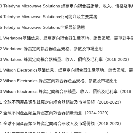
 Teledyne Microwave Solutions 蜂窩定向耦合器銷量、收入、價格及毛
Teledyne Microwave Solutions公司簡介及主要業務
Teledyne Microwave Solutions企業最新動態
1 Werlatone基础信息、蜂窩定向耦合器生產基地、銷售區域、競爭對
2 Werlatone 蜂窩定向耦合器產品規格、參數及市場應用
3 Werlatone 蜂窩定向耦合器銷量、收入、價格及毛利率（2018-2023）
1 Wilson Electronics基础信息、蜂窩定向耦合器生產基地、銷售區
 Wilson Electronics 蜂窩定向耦合器產品規格、參數及市場應用
 Wilson Electronics 蜂窩定向耦合器銷量、收入、價格及毛利率（2018-
1 全球不同產品類型蜂窩定向耦合器銷量及市場份額（2018-2023）
2 全球不同產品類型蜂窩定向耦合器銷量預測（2024-2029）
1 全球不同產品類型蜂窩定向耦合器收入及市場份額（2018-2023）