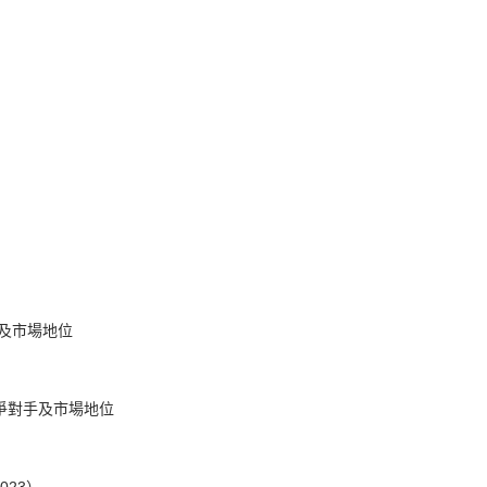
及市場地位
、競爭對手及市場地位