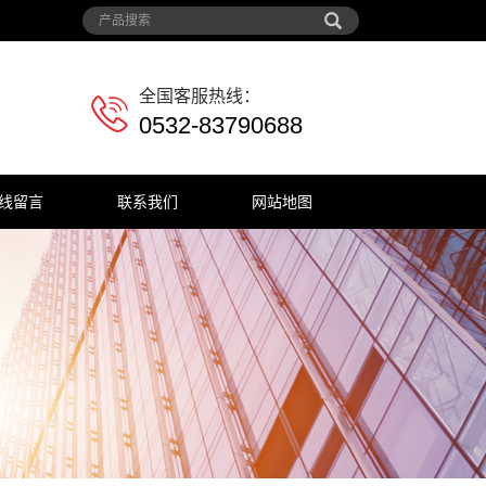
全国客服热线：
0532-83790688
线留言
联系我们
网站地图