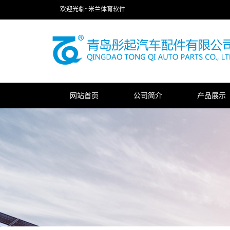
欢迎光临~米兰体育软件
网站首页
公司简介
产品展示