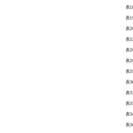
表18 
表19 
表20 
表22 
表26
表28 
表29 
表30 
表31 
表33 
表34 
表36 