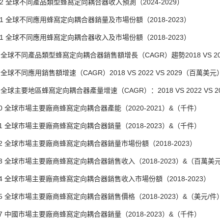
2 全球不同產品類型蜂窩定向耦合器收入預測（2024-2029）
1 全球不同應用蜂窩定向耦合器銷量及市場份額（2018-2023）
1 全球不同應用蜂窩定向耦合器收入及市場份額（2018-2023）
球不同產品類型蜂窩定向耦合器銷售額增長（CAGR）趨勢2018 VS 2022
球不同應用銷售額增速（CAGR）2018 VS 2022 VS 2029（百萬美元
球主要地區蜂窩定向耦合器產量增速（CAGR）：2018 VS 2022 VS 20
全球市場主要廠商蜂窩定向耦合器產能（2020-2021）&（千件）
全球市場主要廠商蜂窩定向耦合器銷量（2018-2023）&（千件）
全球市場主要廠商蜂窩定向耦合器銷量市場份額（2018-2023）
全球市場主要廠商蜂窩定向耦合器銷售收入（2018-2023）&（百萬美
全球市場主要廠商蜂窩定向耦合器銷售收入市場份額（2018-2023）
全球市場主要廠商蜂窩定向耦合器銷售價格（2018-2023）&（美元/件
中國市場主要廠商蜂窩定向耦合器銷量（2018-2023）&（千件）