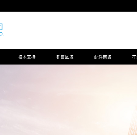
技术支持
销售区域
配件商城
在