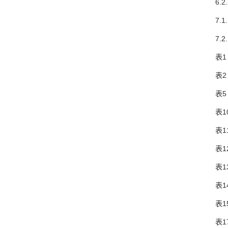
6.2.
7.1.
7.2.
表1 全
表2 全
表5 全
表10 
表11 
表12 
表13 
表14 
表15 
表17 