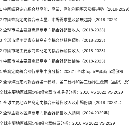
1 中國蜂窩定向耦合器產能、產量、產能利用率及發展趨勢（2018-2029
2 中國蜂窩定向耦合器產量、市場需求量及發展趨勢（2018-2029）
2 全球市場主要廠商蜂窩定向耦合器銷售收入（2018-2023）
3 全球市場主要廠商蜂窩定向耦合器銷售價格（2018-2023）
2 中國市場主要廠商蜂窩定向耦合器銷售收入（2018-2023）
4 中國市場主要廠商蜂窩定向耦合器銷售價格（2018-2023）
1 蜂窩定向耦合器行業集中度分析：2022年全球Top 5生產商市場份額
.2 全球蜂窩定向耦合器第一梯隊、第二梯隊和第三梯隊生產商（品牌）及
全球主要地區蜂窩定向耦合器市場規模分析：2018 VS 2022 VS 2029
1 全球主要地區蜂窩定向耦合器銷售收入及市場份額（2018-2023年）
2 全球主要地區蜂窩定向耦合器銷售收入預測（2024-2029年）
全球主要地區蜂窩定向耦合器銷量分析：2018 VS 2022 VS 2029