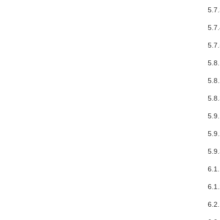
5.7.3
5.7.4 
5.7.5 
5.8.
5.8.
5.8.
5.9.
5.9.2
5.9.3
6.1.
6.1.
6.2.