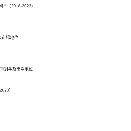
利率（2018-2023）
手及市場地位
域、競爭對手及市場地位
2023）