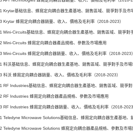
 API Technologies 蜂窩定向耦合器銷量、收入、價格及毛利率（2018-2
1 Krytar基础信息、蜂窩定向耦合器生產基地、銷售區域、競爭對手及市
3 Krytar 蜂窩定向耦合器銷量、收入、價格及毛利率（2018-2023）
1 Mini-Circuits基础信息、蜂窩定向耦合器生產基地、銷售區域、競爭
 Mini-Circuits 蜂窩定向耦合器產品規格、參數及市場應用
 Mini-Circuits 蜂窩定向耦合器銷量、收入、價格及毛利率（2018-2023
.1 科沃基础信息、蜂窩定向耦合器生產基地、銷售區域、競爭對手及市場
3 科沃 蜂窩定向耦合器銷量、收入、價格及毛利率（2018-2023）
1 RF Industries基础信息、蜂窩定向耦合器生產基地、銷售區域、競爭
2 RF Industries 蜂窩定向耦合器產品規格、參數及市場應用
 RF Industries 蜂窩定向耦合器銷量、收入、價格及毛利率（2018-202
 Teledyne Microwave Solutions基础信息、蜂窩定向耦合器生
 Teledyne Microwave Solutions 蜂窩定向耦合器產品規格、參數及市