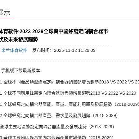
展示
体育软件:2023-2029全球與中國蜂窩定向耦合器市
狀及未來發展趨勢
：
米兰体育软件
发布时间：2025-11-12 11:29:09
手机版下载最新版本:
1 全球不同產品類型蜂窩定向耦合器銷售額增長趨勢2018 VS 2022 VS 20
 全球不同應用蜂窩定向耦合器銷售額增長趨勢2018 VS 2022 VS 2029
1 全球蜂窩定向耦合器產能、產量、產能利用率及發展趨勢（2018-2029
2 全球蜂窩定向耦合器產量、需求量及發展趨勢（2018-2029）
全球主要地區蜂窩定向耦合器產量及發展趨勢（2018-2029）
3 全球主要地區蜂窩定向耦合器產量市場份額（2018-2029）