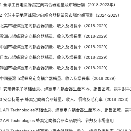
1 全球主要地區蜂窩定向耦合器銷量及市場份額（2018-2023年）
2 全球主要地區蜂窩定向耦合器銷量及市場份額預測（2024-2029）
北美市場蜂窩定向耦合器銷量、收入及增長率（2018-2029）
歐洲市場蜂窩定向耦合器銷量、收入及增長率（2018-2029）
中國市場蜂窩定向耦合器銷量、收入及增長率（2018-2029）
日本市場蜂窩定向耦合器銷量、收入及增長率（2018-2029）
韓國市場蜂窩定向耦合器銷量、收入及增長率（2018-2029）
中國臺灣市場蜂窩定向耦合器銷量、收入及增長率（2018-2029）
.1 安奈特電子基础信息、蜂窩定向耦合器生產基地、銷售區域、競爭對手
3 安奈特電子 蜂窩定向耦合器銷量、收入、價格及毛利率（2018-2023）
1 API Technologies基础信息、蜂窩定向耦合器生產基地、銷售區域
 API Technologies 蜂窩定向耦合器產品規格、參數及市場應用