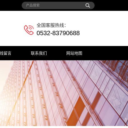
全国客服热线：
0532-83790688
线留言
联系我们
网站地图