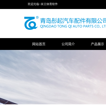
欢迎光临~米兰体育软件
网站首页
公司简介
产品展示