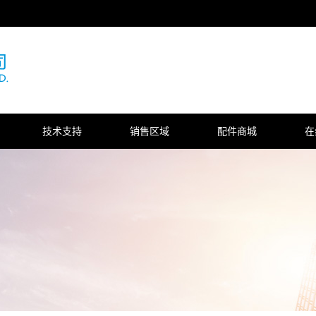
技术支持
销售区域
配件商城
在