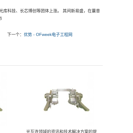
光库科技、长芯博创等团体上涨。 其间新易盛，在曩昔
市
下一个：
优势 - OFweek电子工程网
光互连领域的资讯和技术解决方案的提