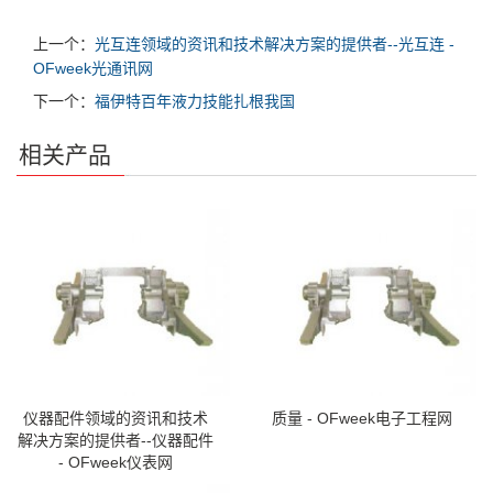
上一个：
光互连领域的资讯和技术解决方案的提供者--光互连 -
OFweek光通讯网
下一个：
福伊特百年液力技能扎根我国
相关产品
仪器配件领域的资讯和技术
质量 - OFweek电子工程网
解决方案的提供者--仪器配件
- OFweek仪表网