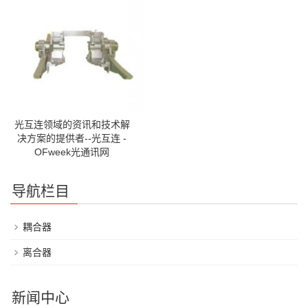
光互连领域的资讯和技术解
决方案的提供者--光互连 -
OFweek光通讯网
导航栏目
耦合器
离合器
新闻中心