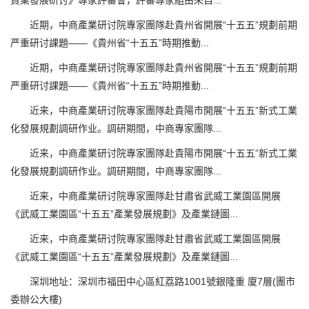
貿業發展研讨》專家評審會，評審專家組由來自...
近期，中商產業研讨院專家團隊赴貴州省開展“十五五”規劃前期
严重研讨課題——《貴州省“十五五”時期推動...
近期，中商產業研讨院專家團隊赴貴州省開展“十五五”規劃前期
严重研讨課題——《貴州省“十五五”時期推動...
近来，中商產業研讨院專家團隊赴貴陽市開展“十五五”新式工業
化發展規劃調研作业。調研期間，中商專家團隊...
近来，中商產業研讨院專家團隊赴貴陽市開展“十五五”新式工業
化發展規劃調研作业。調研期間，中商專家團隊...
近来，中商產業研讨院專家團隊赴甘肅省武威工業園區開展
《武威工業園區“十五五”產業發展規劃》及產業鏈圖...
近来，中商產業研讨院專家團隊赴甘肅省武威工業園區開展
《武威工業園區“十五五”產業發展規劃》及產業鏈圖...
深圳地址：深圳市福田中心區紅荔路1001號銀隆重 廈7層(團市
委辦公大樓)